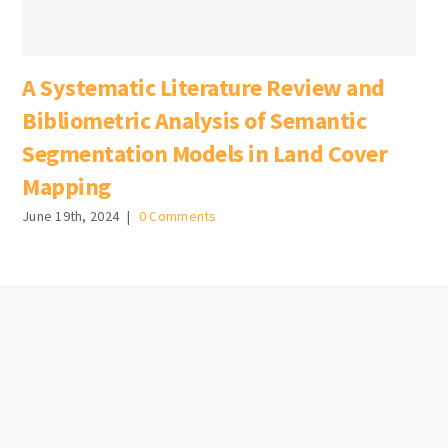
A Systematic Literature Review and
Bibliometric Analysis of Semantic
Segmentation Models in Land Cover
Mapping
June 19th, 2024
|
0 Comments