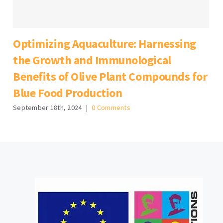
Optimizing Aquaculture: Harnessing
the Growth and Immunological
Benefits of Olive Plant Compounds for
Blue Food Production
September 18th, 2024
|
0 Comments