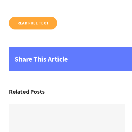
READ FULL TEXT
Share This Article
Related Posts